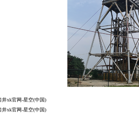
凿井xk官网-星空(中国)
凿井xk官网-星空(中国)