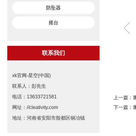
防坠器
摇台
联系我们
xk官网-星空(中国)
联系人：彭先生
电话：13633721581
上一篇：
下一篇：
网址：//cleativity.com
地址：河南省安阳市殷都区铜冶镇