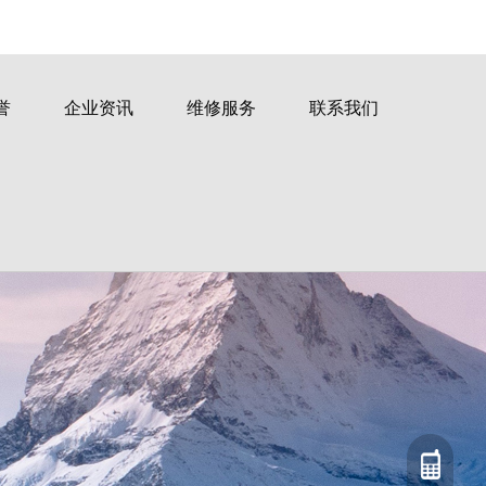
誉
企业资讯
维修服务
联系我们