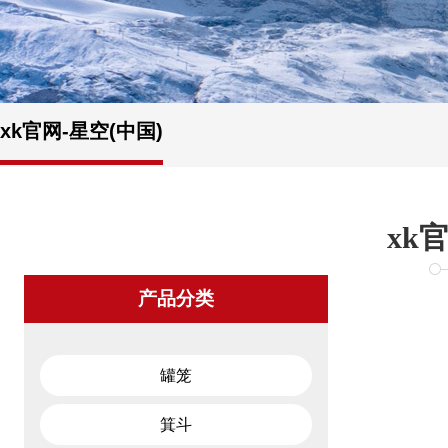
xk官网-星空(中国)
xk
产品分类
罐笼
箕斗