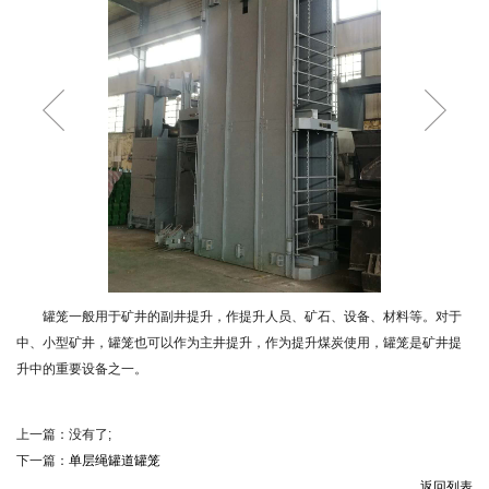
罐笼一般用于矿井的副井提升，作提升人员、矿石、设备、材料等。对于
中、小型矿井，罐笼也可以作为主井提升，作为提升煤炭使用，罐笼是矿井提
升中的重要设备之一。
上一篇：没有了;
下一篇：
单层绳罐道罐笼
返回列表